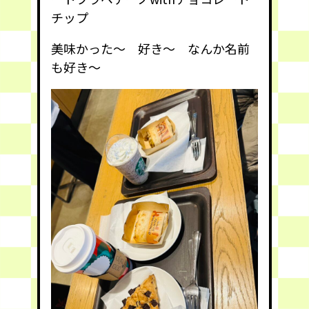
チップ
美味かった〜 好き〜 なんか名前
も好き〜