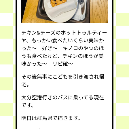
チキン&チーズのホットトゥルティー
ヤ、もっかい食べたいくらい美味か
った〜 好き〜 キノコのやつのほ
うも食べたけど、チキンのほうが美
味かった〜 リピ確〜
その後無事にこどもを引き渡され帰
宅。
大分空港行きのバスに乗ってる現在
です。
明日は群馬県で描きます。