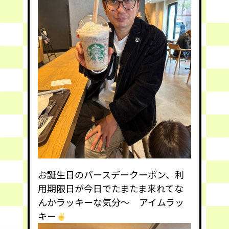
お誕生日のバースデークーポン、利
用期限日が今日でたまたま来れてな
んかラッキーな気分〜 アイムラッ
キー