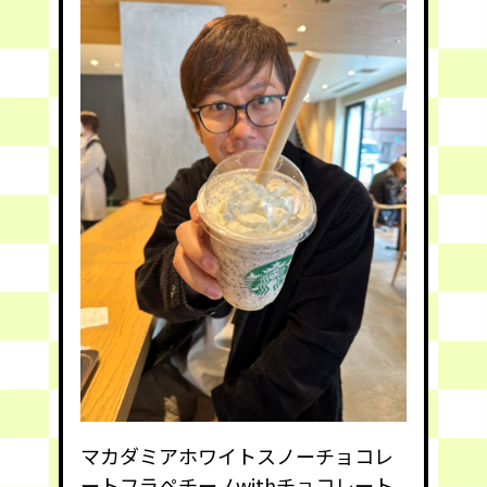
マカダミアホワイトスノーチョコレ
ートフラペチーノwithチョコレート