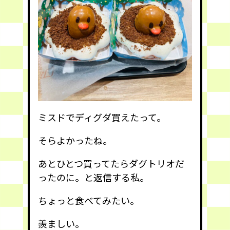
ミスドでディグダ買えたって。
そらよかったね。
あとひとつ買ってたらダグトリオだ
ったのに。と返信する私。
ちょっと食べてみたい。
羨ましい。