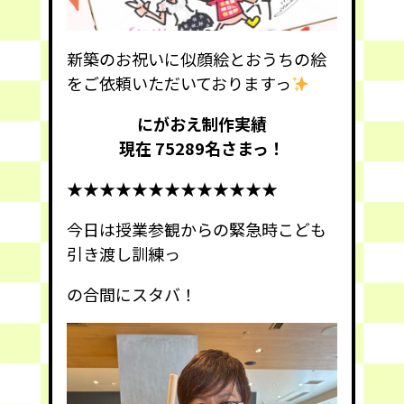
新築のお祝いに似顔絵とおうちの絵
をご依頼いただいておりますっ
にがおえ制作実績
現在 75289
名さまっ！
★★★★★★★★★★★★★
今日は授業参観からの緊急時こども
引き渡し訓練っ
の合間にスタバ！