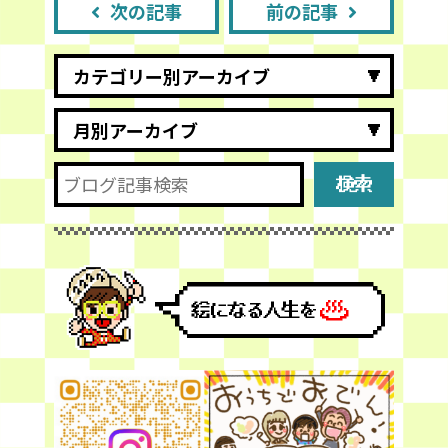
次の記事
前の記事