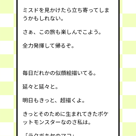
ミスドを見かけたら立ち寄ってしま
うかもしれない。
さぁ、この旅も楽しんでこよう。
全力発揮して帰るぞ。
毎日だれかの似顔絵描いてる。
延々と延々と。
明日もきっと、超描くよ。
きっとそのために生まれてきたポケ
ットモンスターなのさ私は。
「ラクガキヤのマコ」