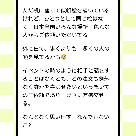
ただ机に座って似顔絵を描いている
けれど、ひとつとして同じ絵はな
く、日本全国いろんな場所 色んな
人からご依頼いただいてる。
外に出て、歩くよりも 多くの人の
顔を見てるかも
イベントの時のように相手と話をす
ることはなくとも、どの注文も例外
なく誰かを喜ばせたいという想いで
のご依頼であり まさに万感交到
る。
なんとなく思い出す なんでもない
こと