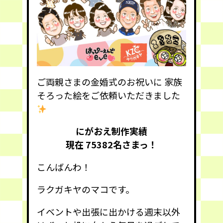
ご両親さまの金婚式のお祝いに 家族
そろった絵をご依頼いただきました
にがおえ制作実績
現在 75382
名さまっ！
こんばんわ！
ラクガキヤのマコです。
イベントや出張に出かける週末以外