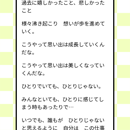
過去に嬉しかったこと、悲しかった
こと
様々沸き起こり 想いが歩を進めて
いく。
こうやって思い出は成長していくん
だな。
こうやって思い出は美しくなってい
くんだな。
ひとりでいても、ひとりじゃない。
みんなといても、ひとりに感じてし
まう時もあったりで…
いつでも、誰もが ひとりじゃない
と思えるように 自分は この仕事