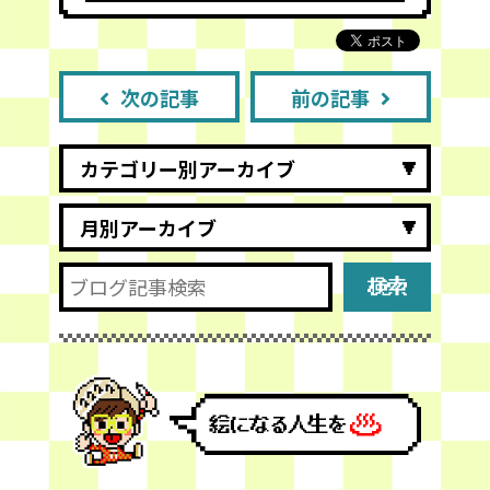
次の記事
前の記事