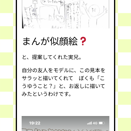
まんが似顔絵
と、提案してくれた実兄。
自分の友人をモデルに、この見本を
サラッと描いてくれて ぼくも「こ
うゆうこと？」と、お返しに描いて
みたというわけです。