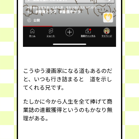
こうゆう漫画家になる道もあるのだ
と、いつも行き詰まると 道を示し
てくれる兄です。
たしかに今から人生を全て捧げて商
業誌の連載獲得というのもかなり無
理がある。