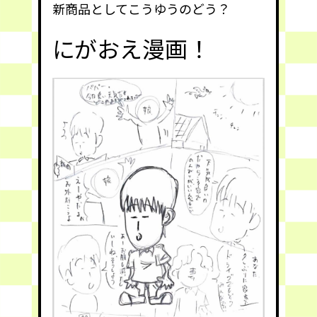
新商品としてこうゆうのどう？
にがおえ漫画！