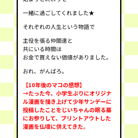
一緒に過ごしてくれました★
それぞれの人生という物語で
主役を張る仲間達と
共にいる時間は
お金で買えない価値がありました。
おれ、がんばろ。
【10年後のマコの感想】
→たった今、小学生ぶりにオリジナ
ル漫画を描き上げて少年サンデーに
投稿したことをじいちゃんの眠る墓
にお参りして、プリントアウトした
漫画を仏壇に供えてきた。