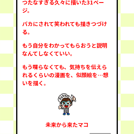
つたなすぎる久々に描いた31ペー
ジ。
バカにされて笑われても描きつづけ
る。
もう自分をわかってもらおうと説明
なんてしなくていい。
もう喋らなくても、気持ちを伝えら
れるくらいの漫画を、似顔絵を…想
いを描く。
未来から来たマコ