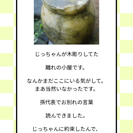
じっちゃんが木彫りしてた
離れの小屋です。
なんかまだここにいる気がして。
まあ当然いなかったです。
孫代表でお別れの言葉
読んできました。
じっちゃんに約束したんで、