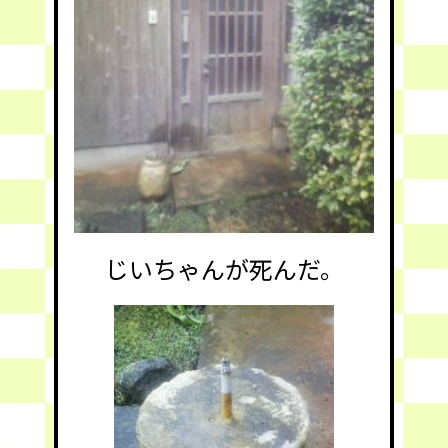
じいちゃんが死んだ。