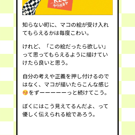
知らない町に、マコの絵が受け入れ
てもらえるかは毎度こわい。
けれど、「この絵だったら欲しい」
って思ってもらえるように描けてい
けたら良いと思う。
自分の考えや正義を押し付けるので
はなく、マコが描いたらこんな感じ
をずーーーーーっと続けてこう。
ぼくにはこう見えてるんだよ、って
優しく伝えられる絵であろう。