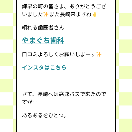
諫早の町の皆さま、ありがとうござ
いました
また長崎来ますね
頼れる歯医者さん
やまぐち歯科
口コミよろしくお願いしまーす
インスタはこちら
さて、長崎へは高速バスで来たので
すが…
あるあるをひとつ。