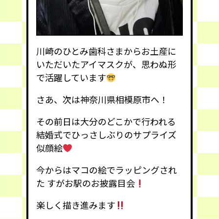
川崎のひとみ歯科さまからお土産に
いただいたアイマスクが、思わぬ形
で活躍しています
さあ、次は神奈川県相模原市へ！
その前日は大分のどこかで行われる
結婚式でひっさしぶりのサプライズ
似顔絵
今からはマコの絵でラッピングされ
た すがお駅のお披露目会
楽しく描き進みます