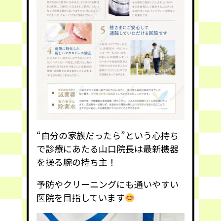
“自分の家族だったら”という心持ち
で診療にあたる山口院長は最新機器
を操る腕の持ち主！
予防やクリーニングにも通いやすい
医院を目指しています