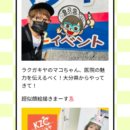
ラクガキヤのマコちゃん、医院の魅
力を伝えるべく！大分県からやって
きて！
超似顔絵描きまーす