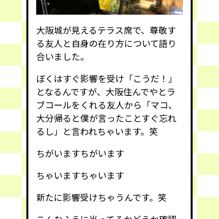
大阪城が見えるテラス席で、尊敬す
る友人と自身の在り方について語り
合いました。
ぼくはすぐ影響を受け「こうだ！」
となるんですが、大阪住んでやとラ
ブコールをくれる友人から「マコ、
大分帰ると僕が言ったことすぐ忘れ
るし」と言われちゃいます。笑
ちがいますちがいます
ちゃいますちゃいます
新たに影響受けちゃうんです。笑
こんなふうに当ってるかどうか確認