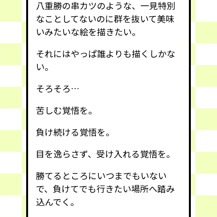
八重勝の串カツのような、一見特別
なことしてないのに群を抜いて美味
いみたいな絵を描きたい。
それにはやっぱ誰よりも描くしかな
い。
そろそろ…
苦しむ覚悟を。
負け続ける覚悟を。
目を逸らさず、受け入れる覚悟を。
勝てるところにいつまでもいない
で、負けてでも行きたい場所へ踏み
込んでく。