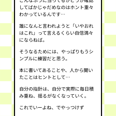
してばかじゃだめなのはホント重々
わかっているんです…
誰になんと言われようと「いやおれ
はこれ」って言えるくらい自信満々
にならねば。
そうなるためには、やっぱりもうシ
ンプルに練習だと思う。
本に書いてあることや、人から聞い
たことはヒントとして…
自分の指針は、自分で実際に毎日積
み重ね、揺るがなくなっていく。
これでいーよね、でやっつけず