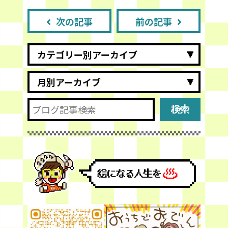
次の記事
前の記事