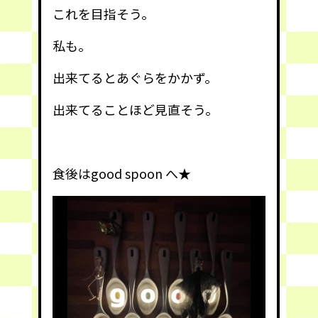
これを目指そう。
私も。
出来てるとあぐらをかかず。
出来てることほど見直そう。
食後はgood spoon へ★