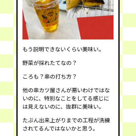
もう説明できないくらい美味い。
野菜が採れたてなの？
ころも？串の打ち方？
他の串カツ屋さんが悪いわけではな
いのに、特別なことをしてる感じに
は見えないのに、抜群に美味い。
たぶん出来上がりまでの工程が洗練
されてるんではないかと思う。