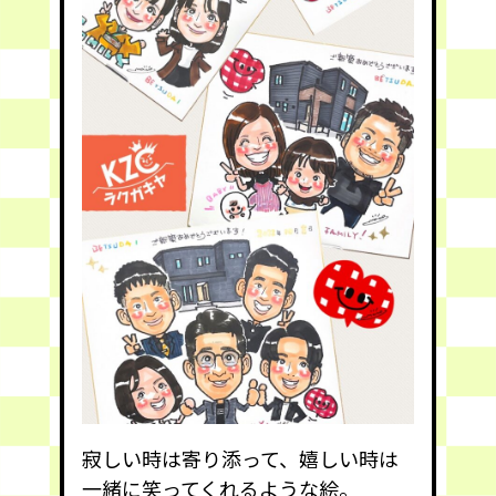
寂しい時は寄り添って、嬉しい時は
一緒に笑ってくれるような絵。