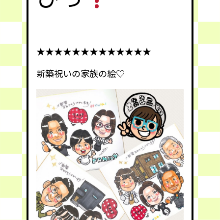
★★★★★★★★★★★★★
新築祝いの家族の絵♡