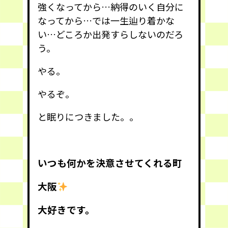
強くなってから…納得のいく自分に
なってから…では一生辿り着かな
い…どころか出発すらしないのだろ
う。
やる。
やるぞ。
と眠りにつきました。。
いつも何かを決意させてくれる町
大阪
大好きです。