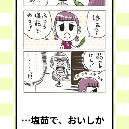
…塩茹で、おいしか