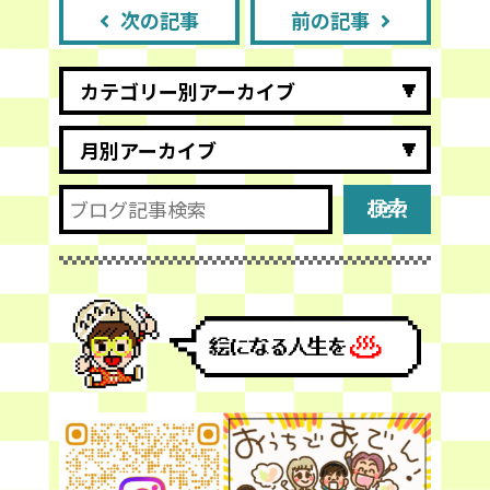
次の記事
前の記事