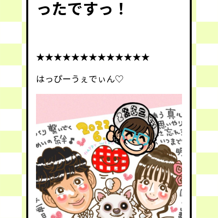
ったですっ！
★★★★★★★★★★★★★
はっぴーうぇでぃん♡