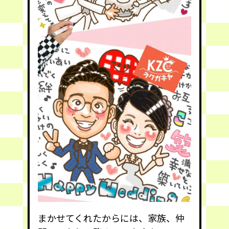
まかせてくれたからには、家族、仲