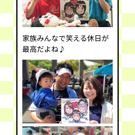
家族みんなで笑える休日が
最高だよね♪