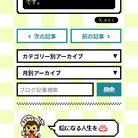
です。
次の記事
前の記事