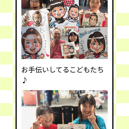
お手伝いしてるこどもたち
♪