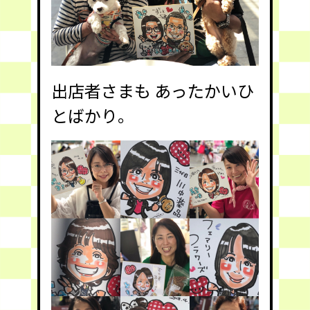
出店者さまも あったかいひ
とばかり。