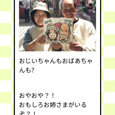
おじいちゃんもおばあちゃ
んも?
おやおや？！
おもしろお姉さまがいる
ぞ？！