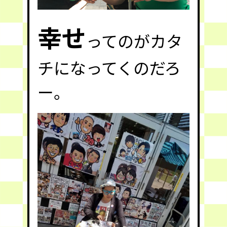
幸せ
ってのがカタ
チになってくのだろ
ー。