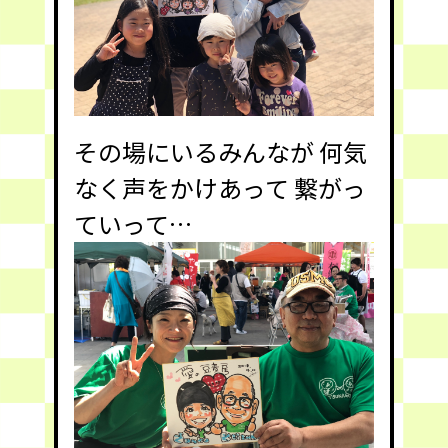
その場にいるみんなが 何気
なく声をかけあって 繋がっ
ていって…