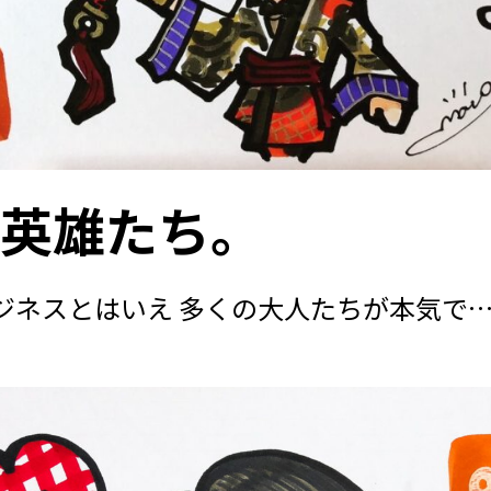
の英雄たち。
ジネスとはいえ 多くの大人たちが本気で
?