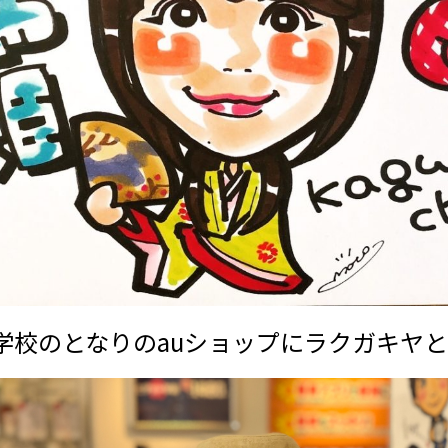
学校のとなりのauショップにラクガキヤ