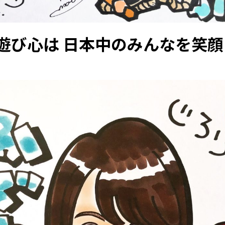
遊び心は 日本中のみんなを笑顔