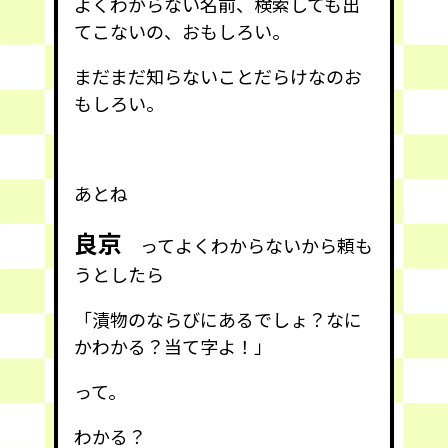
よくわからない名前、検索しても出
てこないの、おもしろい。
まだまだ知らないことだらけなのお
もしろい。
あとね
良京
ってよくわからないから頼も
うとしたら
「漬物のならびにあるでしょ？なに
かわかる？当て字よ！」
って。
わかる？