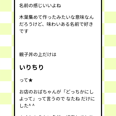
名前の感じいいよね
木葉集めて作ったみたいな意味なん
だろうけど、味わいある名前で好き
です
親子丼の上だけは
いりちり
って★
お店のおばちゃんが「どっちかにし
よって」って言うので なたね だけに
した^ ^