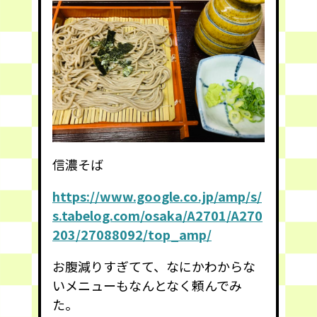
信濃そば
https://www.google.co.jp/amp/s/
s.tabelog.com/osaka/A2701/A270
203/27088092/top_amp/
お腹減りすぎてて、なにかわからな
いメニューもなんとなく頼んでみ
た。