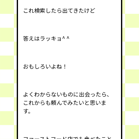
これ検索したら出てきたけど
答えはラッキョ^ ^
おもしろいよね！
よくわからないものに出会ったら、
これからも頼んでみたいと思いま
す。
ファーストフード店でも食べたこと