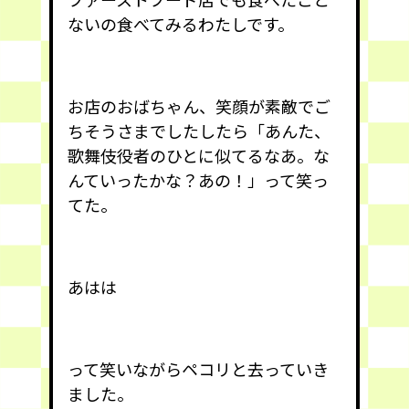
ないの食べてみるわたしです。
お店のおばちゃん、笑顔が素敵でご
ちそうさまでしたしたら「あんた、
歌舞伎役者のひとに似てるなあ。な
んていったかな？あの！」って笑っ
てた。
あはは
って笑いながらペコリと去っていき
ました。