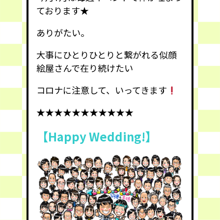
ております★
ありがたい。
大事にひとりひとりと繋がれる似顔
絵屋さんで在り続けたい
コロナに注意して、いってきます
★★★★★★★★★★★
【Happy Wedding!】