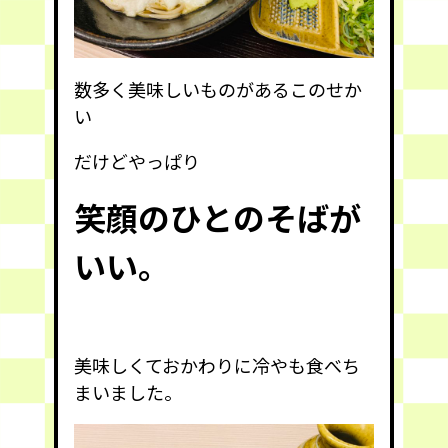
数多く美味しいものがあるこのせか
い
だけどやっぱり
笑顔のひとのそばが
いい。
美味しくておかわりに冷やも食べち
まいました。