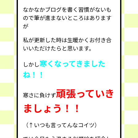
なかなかブログを書く習慣がないも
ので筆が進まないところはあります
が
私が更新した時は生暖かくお付き合
いいただけたらと思います。
寒くなってきました
しかし
ね！！
頑張っていき
寒さに負けず
ましょう！！
（↑いつも言ってんなコイツ）