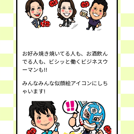
お好み焼き焼いてる人も、お酒飲ん
でる人も、ビシッと働くビジネスウ
ーマンも!!
みんなみんな似顔絵アイコンにしち
ゃいます!