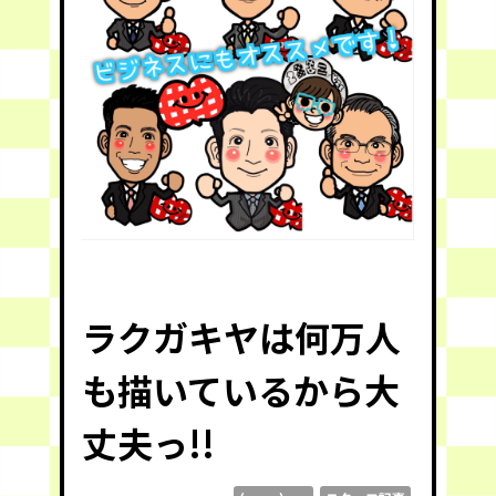
ラクガキヤは何万人
も描いているから大
丈夫っ!!