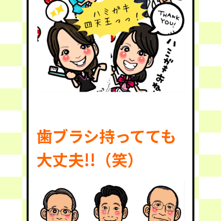
歯ブラシ持ってても
大丈夫!!（笑）