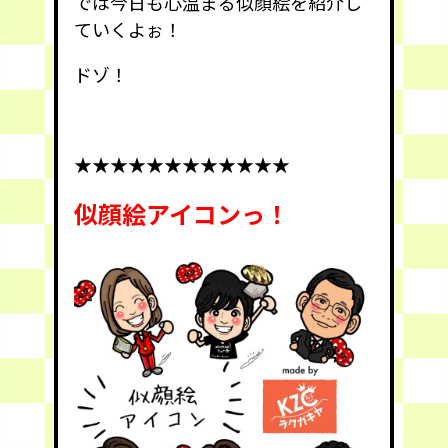
では今日も心温まる似顔絵を紹介し
ていくよぉ！
ドゾ！
★★★★★★★★★★★★
似顔絵アイコンっ！