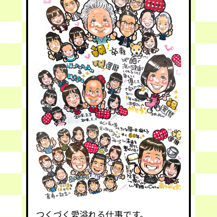
つくづく愛溢れる仕事です。