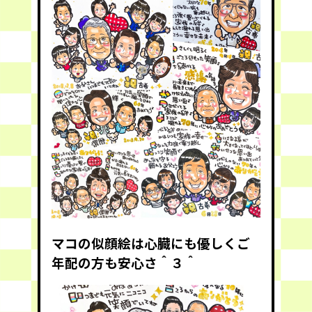
マコの似顔絵は心臓にも優しくご
年配の方も安心さ＾３＾