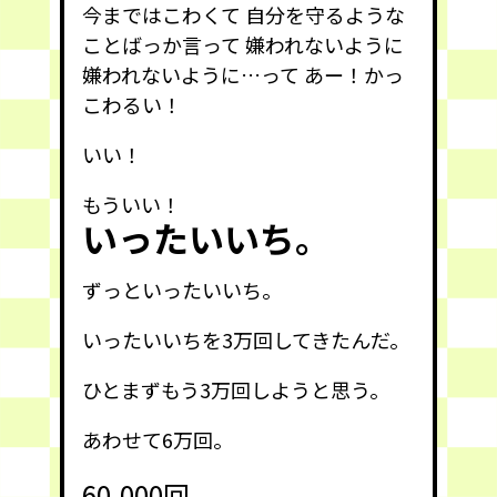
今まではこわくて 自分を守るような
ことばっか言って 嫌われないように
嫌われないように…って あー！かっ
こわるい！
いい！
もういい！
いったいいち。
ずっといったいいち。
いったいいちを3万回してきたんだ。
ひとまずもう3万回しようと思う。
あわせて6万回。
60,000回。