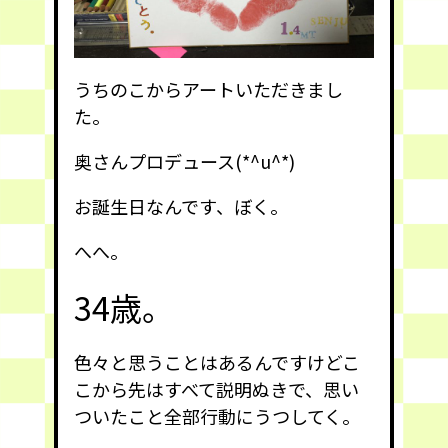
うちのこからアートいただきまし
た。
奥さんプロデュース(*^u^*)
お誕生日なんです、ぼく。
へへ。
34歳。
色々と思うことはあるんですけどこ
こから先はすべて説明ぬきで、思い
ついたこと全部行動にうつしてく。