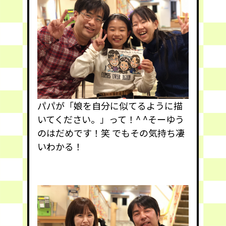
パパが「娘を自分に似てるように描
いてください。」って！^ ^そーゆう
のはだめです！笑 でもその気持ち凄
いわかる！