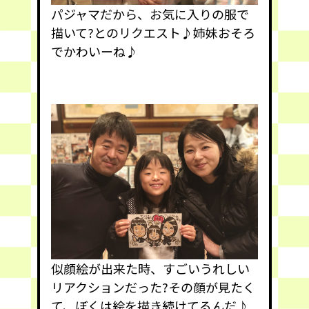
パジャマだから、お気に入りの服で
描いて?とのリクエスト♪姉妹おそろ
でかわいーね♪
似顔絵が出来た時、すごいうれしい
リアクションだった?その顔が見たく
て、ぼくは絵を描き続けてるんだ♪