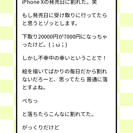
iPhone Xの発売日に割れた。笑
もし発売日に受け取りに行ってたら
と思うとゾッとします。
下取り20000円が7000円になっちゃ
ったけど。(；ω；)
しかし不幸中の幸いということで！
絵を描いてばかりの毎日だから割れ
ないだろーと、思ってたら 普通に落
とすよね。
ぺちっ
と落ちたらこんなに割れてた。
がっくりだけど