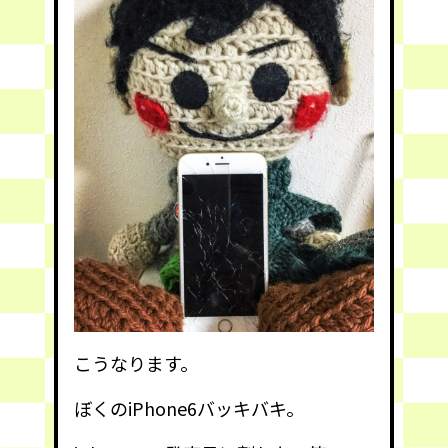
こうなります。
ぼくのiPhone6バッキバキ。