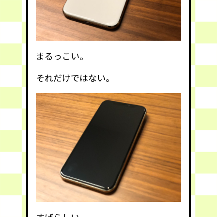
まるっこい。
それだけではない。