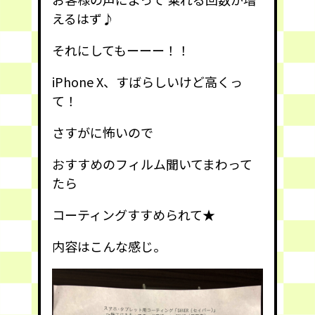
えるはず♪
それにしてもーーー！！
iPhone X、すばらしいけど高くっ
て！
さすがに怖いので
おすすめのフィルム聞いてまわって
たら
コーティングすすめられて★
内容はこんな感じ。