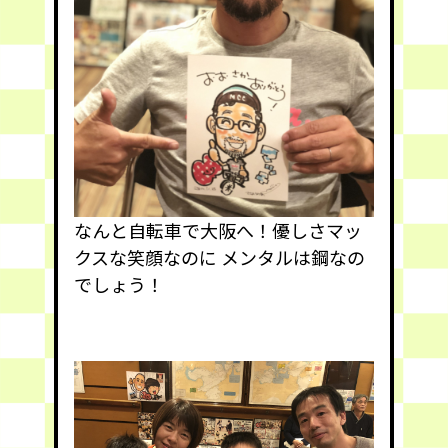
なんと自転車で大阪へ！優しさマッ
クスな笑顔なのに メンタルは鋼なの
でしょう！