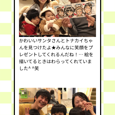
かわいいサンタさんとトナカイちゃ
んを見つけたよ★みんなに笑顔をプ
レゼントしてくれるんだね！… 絵を
描いてるときはわらってくれていま
した^ ^笑