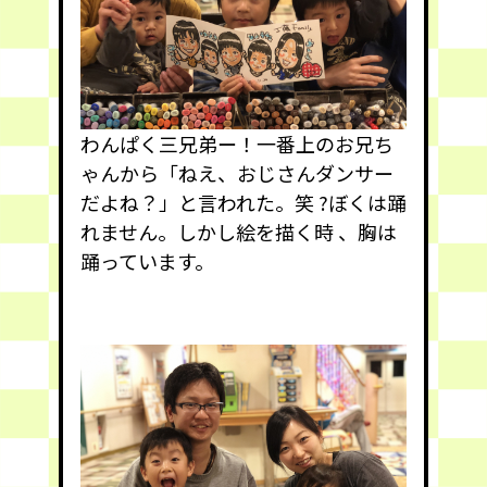
わんぱく三兄弟ー！一番上のお兄ち
ゃんから「ねえ、おじさんダンサー
だよね？」と言われた。笑 ?ぼくは踊
れません。しかし絵を描く時 、胸は
踊っています。