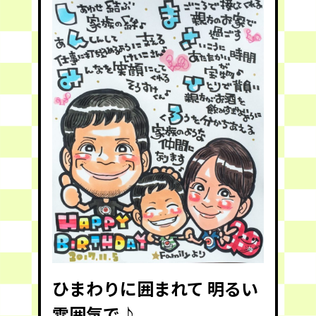
ひまわりに囲まれて 明るい
雰囲気で♪