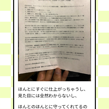
ほんとにすぐに仕上がっちゃうし、
見た目には全然わからないし、
ほんとのほんとに守ってくれてるの