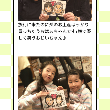
旅行に来たのに孫のお土産ばっかり
買っちゃうおばあちゃんです?横で優
しく笑うおじいちゃん♪