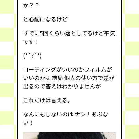
か？？
と心配になるけど
すでに5回くらい落としてるけど平気
です！
(*´?`*)
コーティングがいいのかフィルムが
いいのかは 結局 個人の使い方で差が
出るので答えはわかりませんが
これだけは言える。
なんにもしないのは ナシ！あぶな
い！