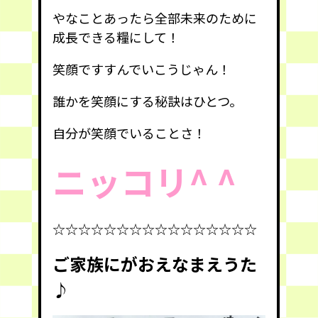
やなことあったら全部未来のために
成長できる糧にして！
笑顔ですすんでいこうじゃん！
誰かを笑顔にする秘訣はひとつ。
自分が笑顔でいることさ！
ニッコリ^ ^
☆☆☆☆☆☆☆☆☆☆☆☆☆☆☆☆
ご家族にがおえなまえうた
♪