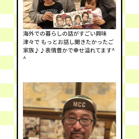
海外での暮らしの話がすごい興味
津々で もっとお話し聞きたかったご
家族♪♪表情豊かで幸せ溢れてます^
^