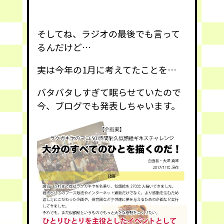
そしてね、ラジオの最後でも言って
るんだけど…
実は今年の1月に考えてたことを…
バタバタしすぎて眠らせていたので
今、ブログでも発表しちゃいます。