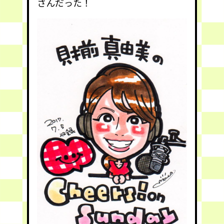
さんだった！