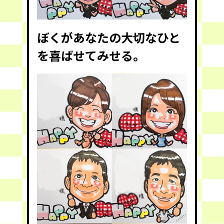
ぼくがあなたの大切なひと
を喜ばせてみせる。