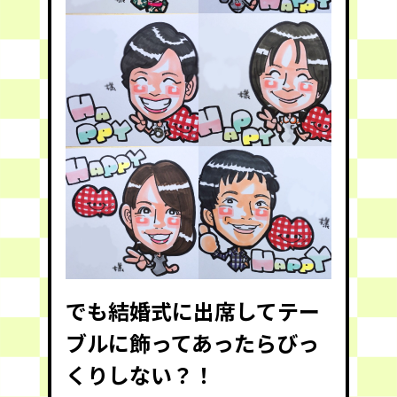
でも結婚式に出席してテー
ブルに飾ってあったらびっ
くりしない？！