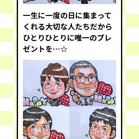
一生に一度の日に集まって
くれる大切な人たちだから
ひとりひとりに唯一のプレ
ゼントを…☆