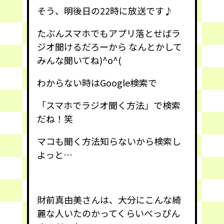
そう、明後日の22時に放送です♪
たぶんスマホでもアプリ落とせばラ
ジオ聞けるだろーから なんとかして
みんな聞いてね)^o^(
わからない時はGoogle検索で
「スマホでラジオ聞く方法」で検索
だね！笑
マコも聞く方法知らないから検索し
よっと…
財前真由美さんは、大分にこんな綺
麗な人いたのかってくらいべっぴん