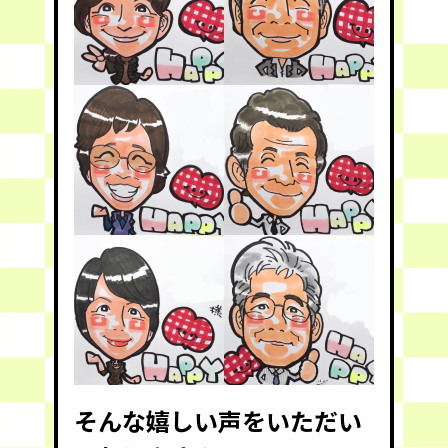
そんな嬉しい声をいただい