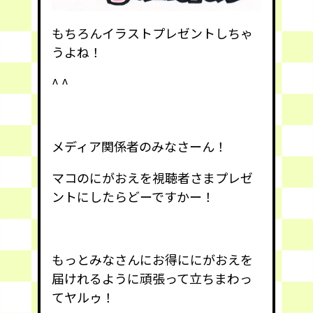
もちろんイラストプレゼントしちゃ
うよね！
^ ^
メディア関係者のみなさーん！
マコのにがおえを視聴者さまプレゼ
ントにしたらどーですかー！
もっとみなさんにお得ににがおえを
届けれるように頑張って立ちまわっ
てヤルゥ！