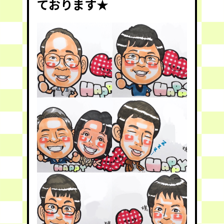
ております★