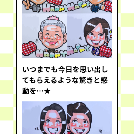
いつまでも今日を思い出し
てもらえるような驚きと感
動を…★