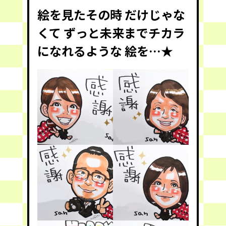
絵を見たその時 だけじゃな
くて ずっと未来までチカラ
になれるような 絵を…★