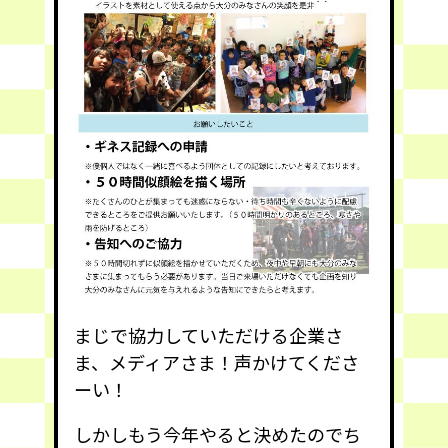
まじで協力していただける企業さ
ま、メディアさま！声かけてくださ
ーい！
しかしもう今年やると決めたのでち