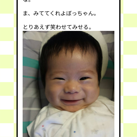
ま、みててくれよぼっちゃん。
とりあえず笑わせてみせる。