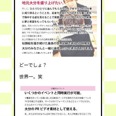
どーでしょ？
世界一。笑