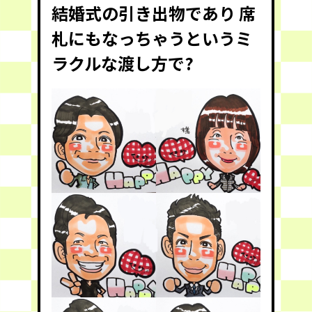
結婚式の引き出物であり 席
札にもなっちゃうというミ
ラクルな渡し方で?