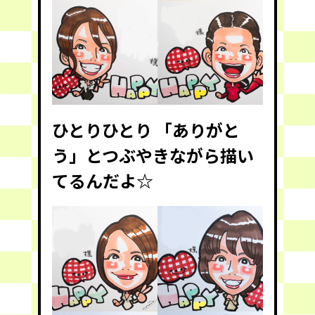
ひとりひとり 「ありがと
う」とつぶやきながら描い
てるんだよ☆