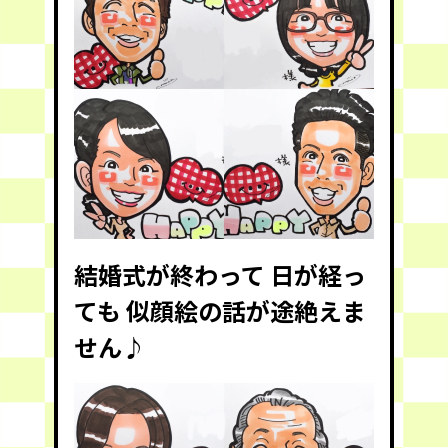
結婚式が終わって 日が経っ
ても 似顔絵の話が途絶えま
せん♪