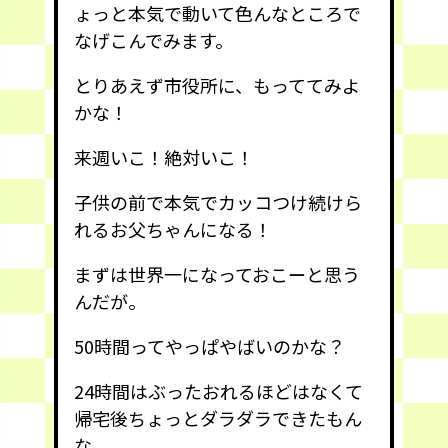
ょっと本気で動いて色んなところで
なげこんでみます。
とりあえず市役所に、もっててみよ
かな！
来週いこ！絶対いこ！
子供の前で本気でカッコつけ続けら
れるお父ちゃんになる！
まずは世界一になっておこーと思う
んだが。
50時間ってやっぱやばいのかな？
24時間はぶったおれるほどはなくて
帰宅後ちょっとダラダラできたもん
な。