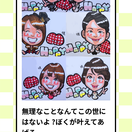
無理なことなんてこの世に
はないよ ?
ぼくが叶えてあ