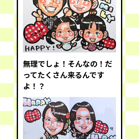
無理でしょ！そんなの！だ
ってたくさん来るんです
よ！？